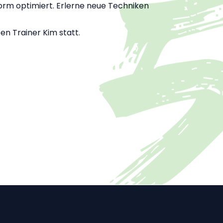
orm optimiert. Erlerne neue Techniken
en Trainer Kim statt.