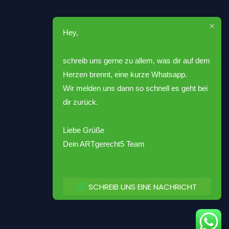
Hey,
schreib uns gerne zu allem, was dir auf dem
Herzen brennt, eine kurze Whatsapp.
Wir melden uns dann so schnell es geht bei
dir zurück.
Liebe Grüße
Dein ARTgerecht5 Team
SCHREIB UNS EINE NACHRICHT