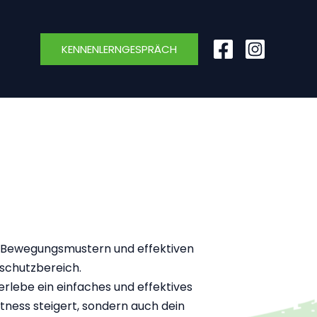
KENNENLERNGESPRÄCH
n Bewegungsmustern und effektiven
schutzbereich.
rlebe ein einfaches und effektives
tness steigert, sondern auch dein