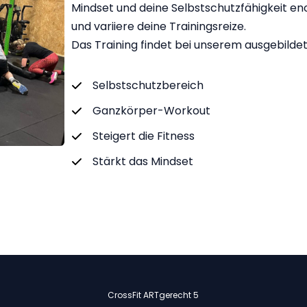
Mindset und deine Selbstschutzfähigkeit en
und variiere deine Trainingsreize.
Das Training findet bei unserem ausgebildet
Selbstschutzbereich
Ganzkörper-Workout
Steigert die Fitness
Stärkt das Mindset
CrossFit ARTgerecht 5