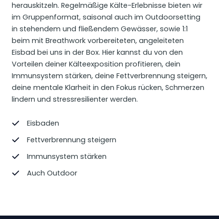
herauskitzeln. Regelmäßige Kälte-Erlebnisse bieten wir
im Gruppenformat, saisonal auch im Outdoorsetting
in stehendem und fließendem Gewässer, sowie 1:1
beim mit Breathwork vorbereiteten, angeleiteten
Eisbad bei uns in der Box. Hier kannst du von den
Vorteilen deiner Kälteexposition profitieren, dein
Immunsystem stärken, deine Fettverbrennung steigern,
deine mentale Klarheit in den Fokus rücken, Schmerzen
lindern und stressresilienter werden.
Eisbaden
Fettverbrennung steigern
Immunsystem stärken
Auch Outdoor