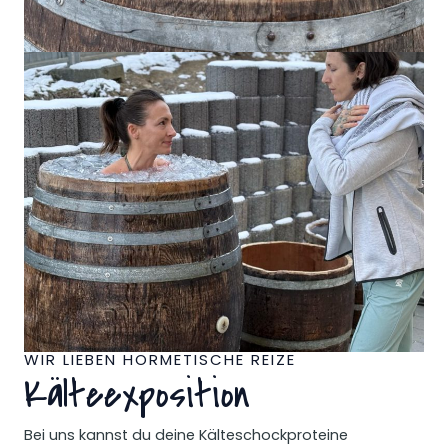
WIR LIEBEN HORMETISCHE REIZE
Kälteexposition
Bei uns kannst du deine Kälteschockproteine